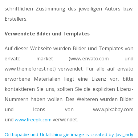
schriftlichen Zustimmung des jeweiligen Autors bzw.
Erstellers.
Verwendete Bilder und Templates
Auf dieser Webseite wurden Bilder und Templates von
envato market (www.envato.com und
www.themeforest.net) verwendet. Für alle auf envato
erworbene Materialien liegt eine Lizenz vor, bitte
kontaktieren Sie uns, sollten Sie die expliziten Lizenz-
Nummern haben wollen. Des Weiteren wurden Bilder
und Icons von www.pixabay.com
und
verwendet.
www.freepik.com
Orthopädie und Unfallchirurgie image is created by Javi_indy