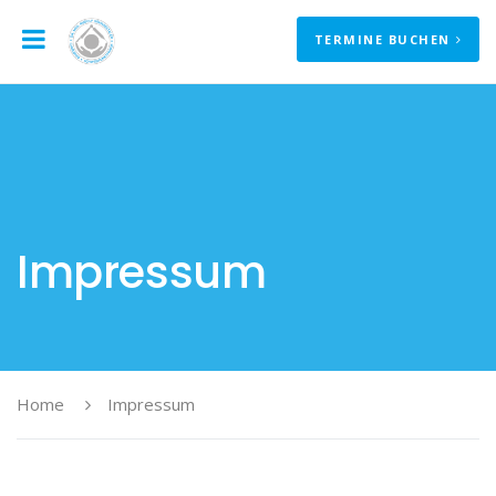
TERMINE BUCHEN
Impressum
Home
Impressum