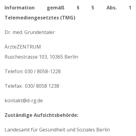
Information gemäß § 5 Abs. 1
Telemediengesetztes (TMG)
Dr. med. Grundentaler
ÄrzteZENTRUM
Ruschestrasse 103, 10365 Berlin
Telefon: 030 / 8058-1228
Telefax: 030/ 8058 1238
kontakt@d-rg.de
Zuständige Aufsichtsbehörde:
Landesamt für Gesundheit und Soziales Berlin