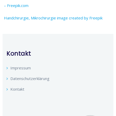
– Freepik.com
Handchirurgie, Mikrochirurgie image created by Freepik
Kontakt
Impressum
Datenschutzerklärung
Kontakt