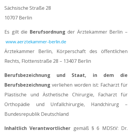
Sächsische Straße 28
10707 Berlin
Es gilt die
Berufsordnung
der Ärztekammer Berlin –
www.aerztekammer-berlin.de
Ärztekammer Berlin, Körperschaft des öffentlichen
Rechts, Flottenstraße 28 – 13407 Berlin
Berufsbezeichnung und Staat, in dem die
Berufsbezeichnung
verliehen worden ist: Facharzt für
Plastische und Ästhetische Chirurgie, Facharzt für
Orthopädie und Unfallchirurgie, Handchirurg –
Bundesrepublik Deutschland
Inhaltlich Verantwortlicher
gemäß § 6 MDStV: Dr.