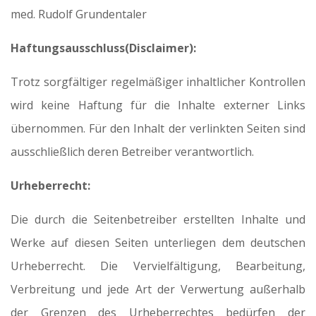
med. Rudolf Grundentaler
Haftungsausschluss(Disclaimer):
Trotz sorgfältiger regelmäßiger inhaltlicher Kontrollen
wird keine Haftung für die Inhalte externer Links
übernommen. Für den Inhalt der verlinkten Seiten sind
ausschließlich deren Betreiber verantwortlich.
Urheberrecht:
Die durch die Seitenbetreiber erstellten Inhalte und
Werke auf diesen Seiten unterliegen dem deutschen
Urheberrecht. Die Vervielfältigung, Bearbeitung,
Verbreitung und jede Art der Verwertung außerhalb
der Grenzen des Urheberrechtes bedürfen der