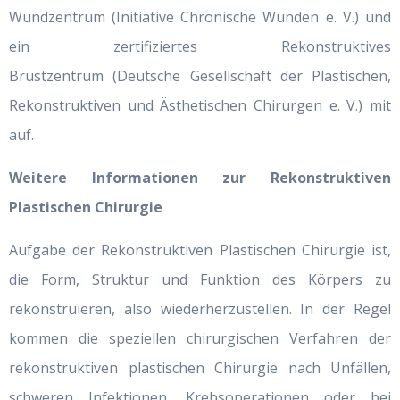
Wundzentrum (Initiative Chronische Wunden e. V.) und
ein zertifiziertes Rekonstruktives
Brustzentrum (Deutsche Gesellschaft der Plastischen,
Rekonstruktiven und Ästhetischen Chirurgen e. V.) mit
auf.
Weitere Informationen zur Rekonstruktiven
Plastischen Chirurgie
Aufgabe der Rekonstruktiven Plastischen Chirurgie ist,
die Form, Struktur und Funktion des Körpers zu
rekonstruieren, also wiederherzustellen. In der Regel
kommen die speziellen chirurgischen Verfahren der
rekonstruktiven plastischen Chirurgie nach Unfällen,
schweren Infektionen, Krebsoperationen oder bei