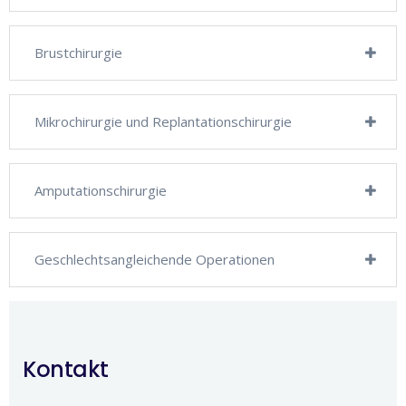
Brustchirurgie
Mikrochirurgie und Replantationschirurgie
Amputationschirurgie
Geschlechtsangleichende Operationen
Kontakt