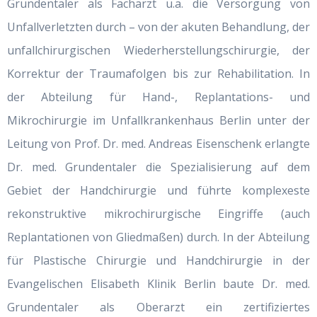
Grundentaler als Facharzt u.a. die Versorgung von
Unfallverletzten durch – von der akuten Behandlung, der
unfallchirurgischen Wiederherstellungschirurgie, der
Korrektur der Traumafolgen bis zur Rehabilitation. In
der Abteilung für Hand-, Replantations- und
Mikrochirurgie im Unfallkrankenhaus Berlin unter der
Leitung von Prof. Dr. med. Andreas Eisenschenk erlangte
Dr. med. Grundentaler die Spezialisierung auf dem
Gebiet der Handchirurgie und führte komplexeste
rekonstruktive mikrochirurgische Eingriffe (auch
Replantationen von Gliedmaßen) durch. In der Abteilung
für Plastische Chirurgie und Handchirurgie in der
Evangelischen Elisabeth Klinik Berlin baute Dr. med.
Grundentaler als Oberarzt ein zertifiziertes