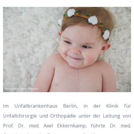
Im Unfallkrankenhaus Berlin, in der Klinik für
Unfallchirurgie und Orthopädie unter der Leitung von
Prof. Dr. med. Axel Ekkernkamp, führte Dr. med.