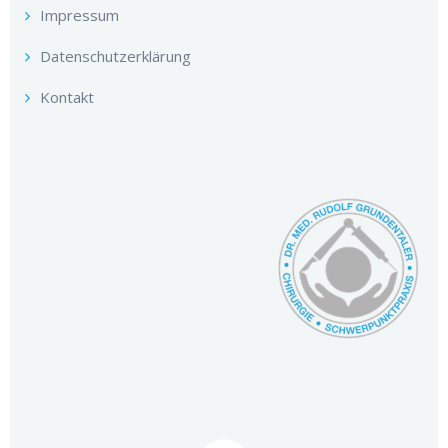
Impressum
Datenschutzerklärung
Kontakt