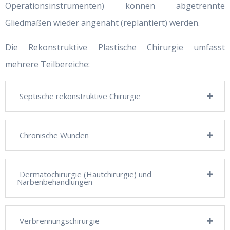
Operationsinstrumenten) können abgetrennte
Gliedmaßen wieder angenäht (replantiert) werden.
Die Rekonstruktive Plastische Chirurgie umfasst
mehrere Teilbereiche:
Septische rekonstruktive Chirurgie
Chronische Wunden
Dermatochirurgie (Hautchirurgie) und
Narbenbehandlungen
Verbrennungschirurgie