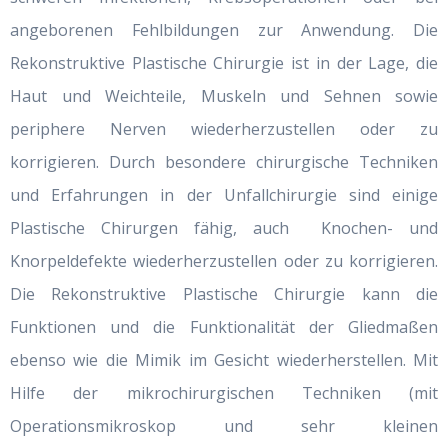
angeborenen Fehlbildungen zur Anwendung. Die
Rekonstruktive Plastische Chirurgie ist in der Lage, die
Haut und Weichteile, Muskeln und Sehnen sowie
periphere Nerven wiederherzustellen oder zu
korrigieren. Durch besondere chirurgische Techniken
und Erfahrungen in der Unfallchirurgie sind einige
Plastische Chirurgen fähig, auch
Knochen- und
Knorpeldefekte wiederherzustellen oder zu korrigieren.
Die Rekonstruktive Plastische Chirurgie kann die
Funktionen und die Funktionalität der Gliedmaßen
ebenso wie die Mimik im Gesicht wiederherstellen. Mit
Hilfe der mikrochirurgischen Techniken (mit
Operationsmikroskop und sehr kleinen