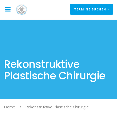
TERMINE BUCHEN
Rekonstruktive
Plastische Chirurgie
Home
Rekonstruktive Plastische Chirurgie